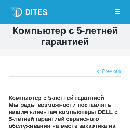
Skip
to
content
Компьютер с 5-летней
гарантией
Previous
Компьютер с 5-летней гарантией
Мы рады возможности поставлять
нашим клиентам компьютеры DELL с
5-летней гарантией сервисного
обслуживания на месте заказчика на