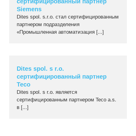
сертифицированный партнер
Siemens
Dites spol. s.r.o. стал сертифицированным
партнером подразделения
«Промышленная автоматизация [...]
Dites spol. s r.o.
сертифицированный партнер
Teco
Dites spol. s r.o. является
сертифицированным партнером Teco a.s.
в [...]