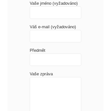
Vaše jméno (vyžadováno)
Váš e-mail (vyžadováno)
Předmět
Vaše zpráva