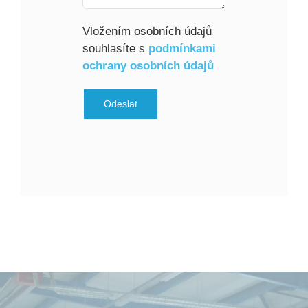
Vložením osobních údajů
souhlasíte s
podmínkami
ochrany osobních údajů