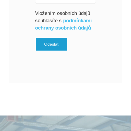
Vložením osobních údajů
souhlasíte s
podmínkami
ochrany osobních údajů