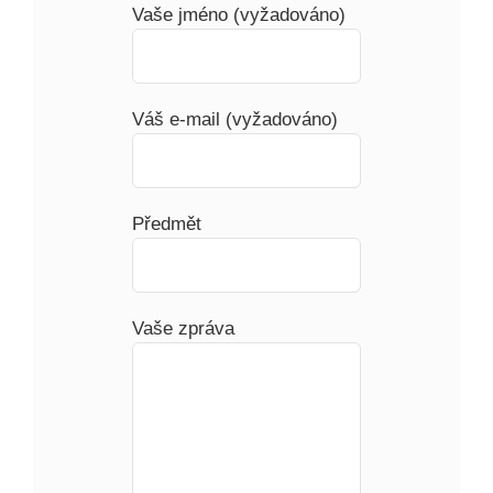
Vaše jméno (vyžadováno)
Váš e-mail (vyžadováno)
Předmět
Vaše zpráva